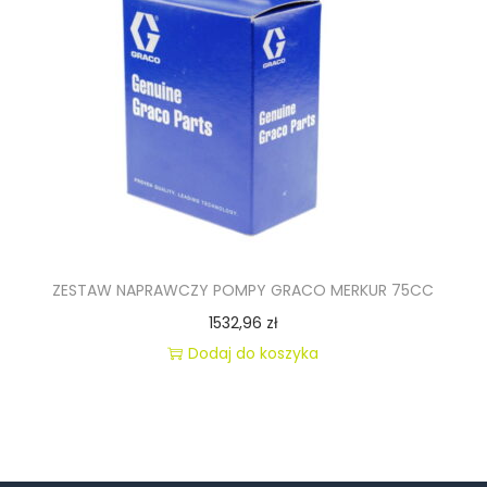
ZESTAW NAPRAWCZY POMPY GRACO MERKUR 75CC
1532,96
zł
Dodaj do koszyka