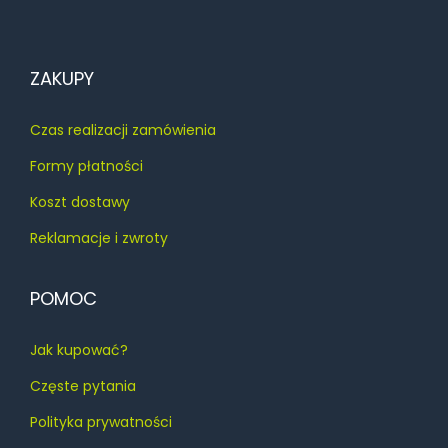
ZAKUPY
Czas realizacji zamówienia
Formy płatności
Koszt dostawy
Reklamacje i zwroty
POMOC
Jak kupować?
Częste pytania
Polityka prywatności