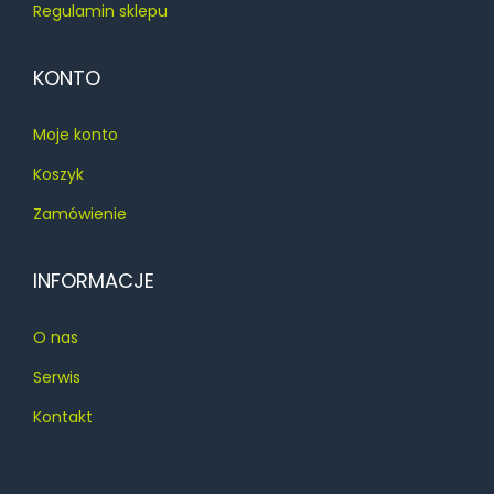
Regulamin sklepu
KONTO
Moje konto
Koszyk
Zamówienie
INFORMACJE
O nas
Serwis
Kontakt