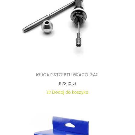
IGLICA PISTOLETU GRACO G40
973,10
zł
Dodaj do koszyka