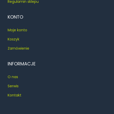
Regulamin sklepu
KONTO
Moje konto
Koszyk
Zamówienie
INFORMACJE
O nas
Serwis
Kontakt